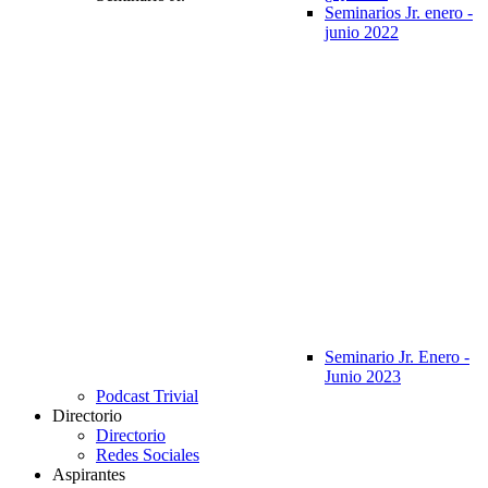
Seminarios Jr. enero -
junio 2022
Seminario Jr. Enero -
Junio 2023
Podcast Trivial
Directorio
Directorio
Redes Sociales
Aspirantes