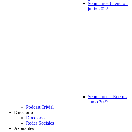
Seminarios Jr. enero -
junio 2022
Seminario Jr. Enero -
Junio 2023
Podcast Trivial
Directorio
Directorio
Redes Sociales
Aspirantes