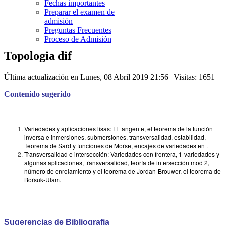
Fechas importantes
Preparar el examen de
admisión
Preguntas Frecuentes
Proceso de Admisión
Topologia dif
Última actualización en Lunes, 08 Abril 2019 21:56
| Visitas: 1651
Contenido sugerido
Variedades y aplicaciones lisas: El tangente, el teorema de la función
inversa e inmersiones, submersiones, transversalidad, estabilidad,
Teorema de Sard y funciones de Morse, encajes de variedades en .
Transversalidad e intersección: Variedades con frontera, 1-variedades y
algunas aplicaciones, transversalidad, teoría de intersección mod 2,
número de enrolamiento y el teorema de Jordan-Brouwer, el teorema de
Borsuk-Ulam.
Sugerencias de Bibliografia