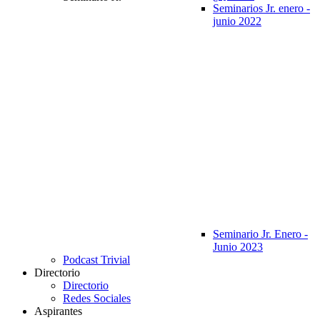
Seminarios Jr. enero -
junio 2022
Seminario Jr. Enero -
Junio 2023
Podcast Trivial
Directorio
Directorio
Redes Sociales
Aspirantes