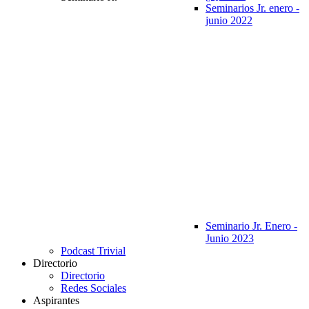
Seminarios Jr. enero -
junio 2022
Seminario Jr. Enero -
Junio 2023
Podcast Trivial
Directorio
Directorio
Redes Sociales
Aspirantes