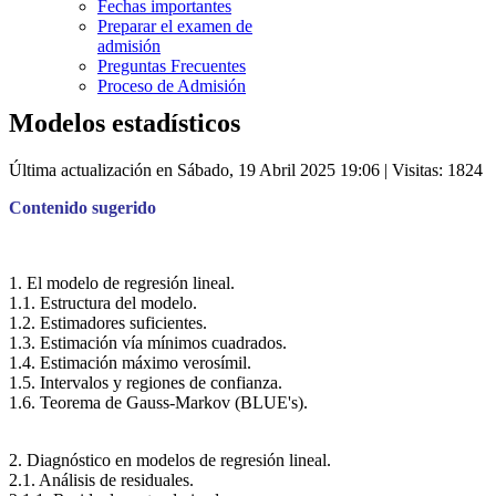
Fechas importantes
Preparar el examen de
admisión
Preguntas Frecuentes
Proceso de Admisión
Modelos estadísticos
Última actualización en Sábado, 19 Abril 2025 19:06
| Visitas: 1824
Contenido sugerido
1. El modelo de regresión lineal.
1.1. Estructura del modelo.
1.2. Estimadores suficientes.
1.3. Estimación vía mínimos cuadrados.
1.4. Estimación máximo verosímil.
1.5. Intervalos y regiones de confianza.
1.6. Teorema de Gauss-Markov (BLUE's).
2. Diagnóstico en modelos de regresión lineal.
2.1. Análisis de residuales.