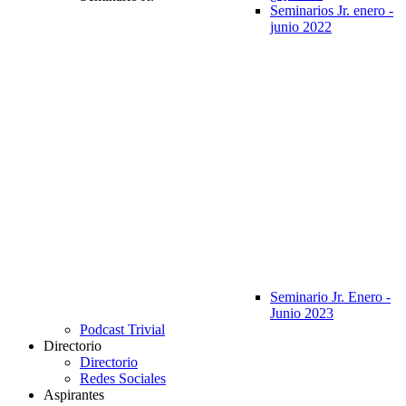
Seminarios Jr. enero -
junio 2022
Seminario Jr. Enero -
Junio 2023
Podcast Trivial
Directorio
Directorio
Redes Sociales
Aspirantes