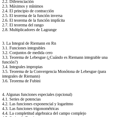
2.2. Diferenciación
2.3. Máximos y mínimos
2.4. El principio de contracción
2.5. El teorema de la función inversa
2.6. El teorema de la función implícita
2.7. El teorema del rango
2.8. Multiplicadores de Lagrange
3. La Integral de Riemann en Rn
3.1. Funciones integrables
3.2. Conjuntos de medida cero
3.3. Teorema de Lebesgue (¿Cuándo es Riemann integrable una
función?)
3.4. Integrales impropias
3.5. Teorema de la Convergencia Monótona de Lebesgue (para
integrales de Riemann)
3.6. Teorema de Fubini
4. Algunas funciones especiales (opcional)
4.1. Series de potencias
4.2. Las funciones exponencial y logaritmo
4.3. Las funciones trigonométricas
4.4. La completitud algebraica del campo complejo