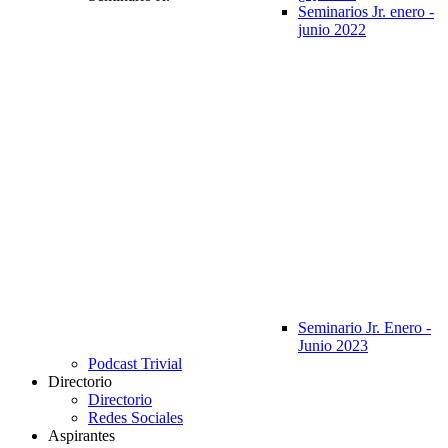
Seminarios Jr. enero -
junio 2022
Seminario Jr. Enero -
Junio 2023
Podcast Trivial
Directorio
Directorio
Redes Sociales
Aspirantes