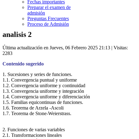
Fechas importantes
Preparar el examen de
admisión
Preguntas Frecuentes
Proceso de Admisión
analisis 2
Última actualización en Jueves, 06 Febrero 2025 21:13
| Visitas:
2283
Contenido sugerido
1. Sucesiones y series de funciones.
1.1. Convergencia puntual y uniforme
1.2. Convergencia uniforme y continuidad
1.3. Convergencia uniforme y integración
1.4. Convergencia uniforme y diferenciación
1.5. Familias equicontinuas de funciones.
1.6. Teorema de Arzela -Ascoli
1.7. Teorema de Stone-Weierstrass.
2. Funciones de varias variables
2.1. Transformaciones lineales