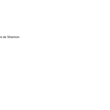
gos de Shannon.