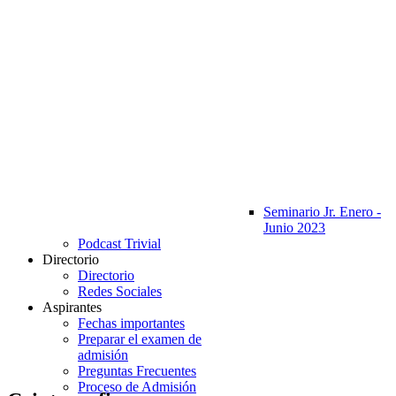
Seminario Jr. Enero -
Junio 2023
Podcast Trivial
Directorio
Directorio
Redes Sociales
Aspirantes
Fechas importantes
Preparar el examen de
admisión
Preguntas Frecuentes
Proceso de Admisión