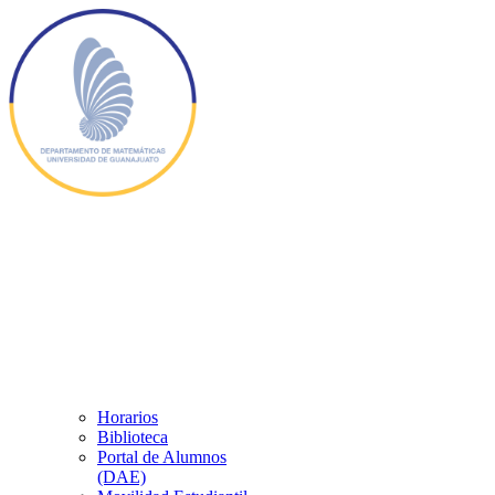
Horarios
Biblioteca
Portal de Alumnos
(DAE)