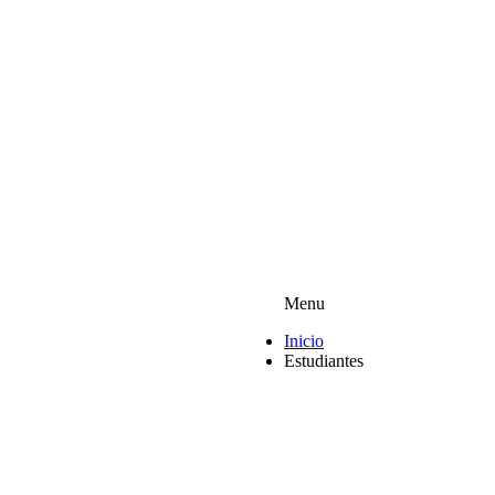
Menu
Inicio
Estudiantes