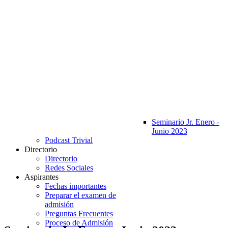
Seminario Jr. Enero -
Junio 2023
Podcast Trivial
Directorio
Directorio
Redes Sociales
Aspirantes
Fechas importantes
Preparar el examen de
admisión
Preguntas Frecuentes
Proceso de Admisión