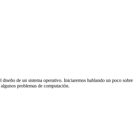
 el diseño de un sistema operativo. Iniciaremos hablando un poco sobre
n a algunos problemas de computación.