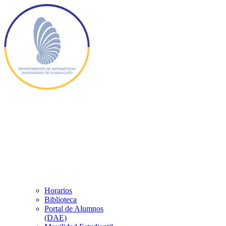
Horarios
Biblioteca
Portal de Alumnos
(DAE)