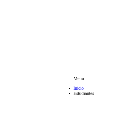
Menu
Inicio
Estudiantes