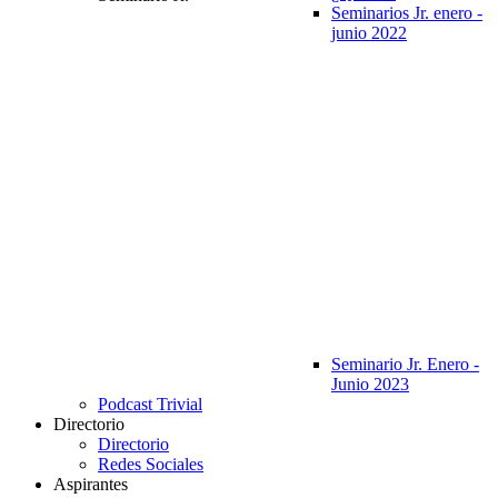
Seminarios Jr. enero -
junio 2022
Seminario Jr. Enero -
Junio 2023
Podcast Trivial
Directorio
Directorio
Redes Sociales
Aspirantes