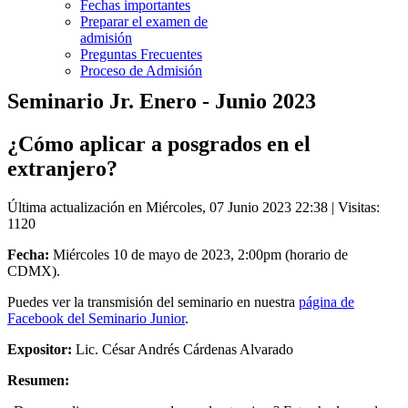
Fechas importantes
Preparar el examen de
admisión
Preguntas Frecuentes
Proceso de Admisión
Seminario Jr. Enero - Junio 2023
¿Cómo aplicar a posgrados en el
extranjero?
Última actualización en Miércoles, 07 Junio 2023 22:38
| Visitas:
1120
Fecha:
Miércoles 10 de mayo de 2023, 2:00pm (horario de
CDMX).
Puedes ver la transmisión del seminario en nuestra
página de
Facebook del Seminario Junior
.
Expositor:
Lic. César Andrés Cárdenas Alvarado
Resumen: