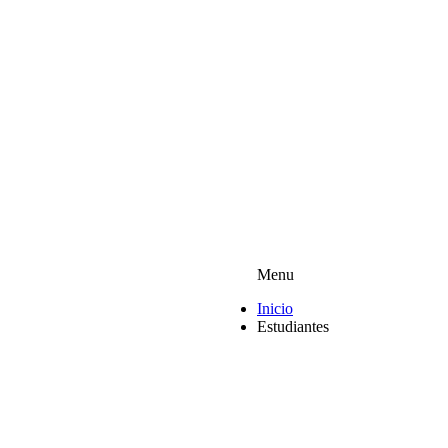
Menu
Inicio
Estudiantes