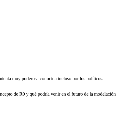
ienta muy poderosa conocida incluso por los políticos.
oncepto de R0 y qué podría venir en el futuro de la modelación