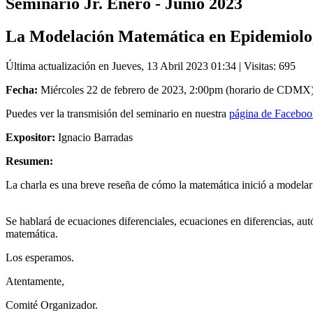
Seminario Jr. Enero - Junio 2023
La Modelación Matemática en Epidemiolo
Última actualización en Jueves, 13 Abril 2023 01:34
| Visitas: 695
Fecha:
Miércoles 22 de febrero de 2023, 2:00pm (horario de CDMX)
Puedes ver la transmisión del seminario en nuestra
página de Facebook
Expositor:
Ignacio Barradas
Resumen:
La charla es una breve reseña de cómo la matemática inició a modela
Se hablará de ecuaciones diferenciales, ecuaciones en diferencias, au
matemática.
Los esperamos.
Atentamente,
Comité Organizador.