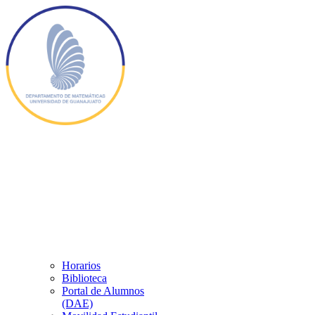
Horarios
Biblioteca
Portal de Alumnos
(DAE)