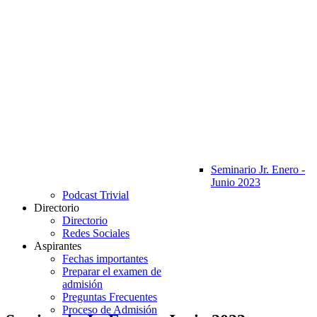
Seminario Jr. Enero -
Junio 2023
Podcast Trivial
Directorio
Directorio
Redes Sociales
Aspirantes
Fechas importantes
Preparar el examen de
admisión
Preguntas Frecuentes
Proceso de Admisión