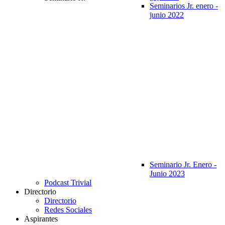
Seminarios Jr. enero -
junio 2022
Seminario Jr. Enero -
Junio 2023
Podcast Trivial
Directorio
Directorio
Redes Sociales
Aspirantes