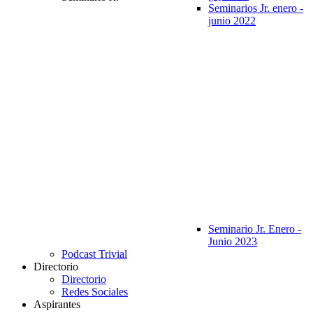
Seminarios Jr. enero -
junio 2022
Seminario Jr. Enero -
Junio 2023
Podcast Trivial
Directorio
Directorio
Redes Sociales
Aspirantes