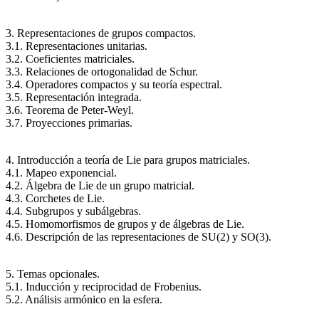
3. Representaciones de grupos compactos.
3.1. Representaciones unitarias.
3.2. Coeficientes matriciales.
3.3. Relaciones de ortogonalidad de Schur.
3.4. Operadores compactos y su teoría espectral.
3.5. Representación integrada.
3.6. Teorema de Peter-Weyl.
3.7. Proyecciones primarias.
4. Introducción a teoría de Lie para grupos matriciales.
4.1. Mapeo exponencial.
4.2. Álgebra de Lie de un grupo matricial.
4.3. Corchetes de Lie.
4.4. Subgrupos y subálgebras.
4.5. Homomorfismos de grupos y de álgebras de Lie.
4.6. Descripción de las representaciones de SU(2) y SO(3).
5. Temas opcionales.
5.1. Inducción y reciprocidad de Frobenius.
5.2. Análisis armónico en la esfera.