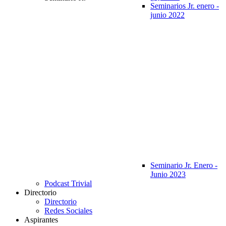
Seminarios Jr. enero -
junio 2022
Seminario Jr. Enero -
Junio 2023
Podcast Trivial
Directorio
Directorio
Redes Sociales
Aspirantes