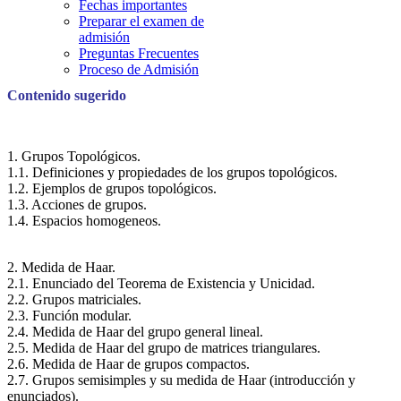
Fechas importantes
Preparar el examen de
admisión
Preguntas Frecuentes
Proceso de Admisión
Contenido sugerido
1. Grupos Topológicos.
1.1. Definiciones y propiedades de los grupos topológicos.
1.2. Ejemplos de grupos topológicos.
1.3. Acciones de grupos.
1.4. Espacios homogeneos.
2. Medida de Haar.
2.1. Enunciado del Teorema de Existencia y Unicidad.
2.2. Grupos matriciales.
2.3. Función modular.
2.4. Medida de Haar del grupo general lineal.
2.5. Medida de Haar del grupo de matrices triangulares.
2.6. Medida de Haar de grupos compactos.
2.7. Grupos semisimples y su medida de Haar (introducción y
enunciados).